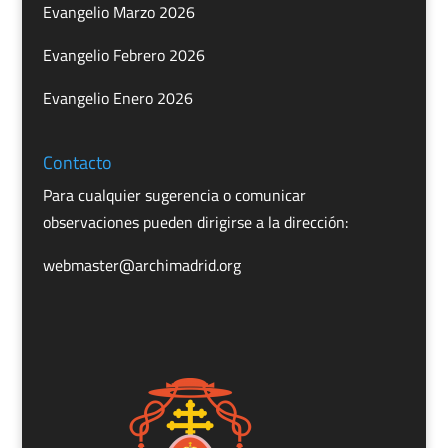
Evangelio Marzo 2026
Evangelio Febrero 2026
Evangelio Enero 2026
Contacto
Para cualquier sugerencia o comunicar
observaciones pueden dirigirse a la dirección:
webmaster@archimadrid.org