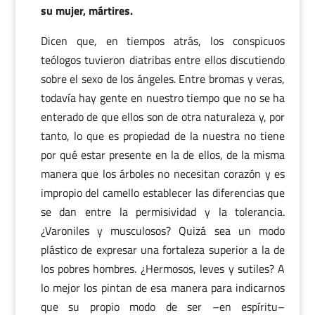
su mujer, mártires.
Dicen que, en tiempos atrás, los conspicuos
teólogos tuvieron diatribas entre ellos discutiendo
sobre el sexo de los ángeles. Entre bromas y veras,
todavía hay gente en nuestro tiempo que no se ha
enterado de que ellos son de otra naturaleza y, por
tanto, lo que es propiedad de la nuestra no tiene
por qué estar presente en la de ellos, de la misma
manera que los árboles no necesitan corazón y es
impropio del camello establecer las diferencias que
se dan entre la permisividad y la tolerancia.
¿Varoniles y musculosos? Quizá sea un modo
plástico de expresar una fortaleza superior a la de
los pobres hombres. ¿Hermosos, leves y sutiles? A
lo mejor los pintan de esa manera para indicarnos
que su propio modo de ser –en espíritu–