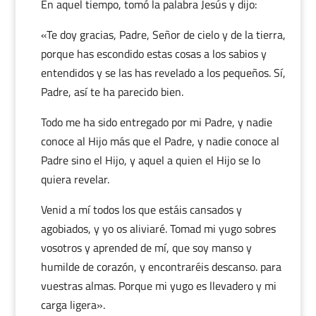
En aquel tiempo, tomó la palabra Jesús y dijo:
«Te doy gracias, Padre, Señor de cielo y de la tierra,
porque has escondido estas cosas a los sabios y
entendidos y se las has revelado a los pequeños. Sí,
Padre, así te ha parecido bien.
Todo me ha sido entregado por mi Padre, y nadie
conoce al Hijo más que el Padre, y nadie conoce al
Padre sino el Hijo, y aquel a quien el Hijo se lo
quiera revelar.
Venid a mí todos los que estáis cansados y
agobiados, y yo os aliviaré. Tomad mi yugo sobres
vosotros y aprended de mí, que soy manso y
humilde de corazón, y encontraréis descanso. para
vuestras almas. Porque mi yugo es llevadero y mi
carga ligera».