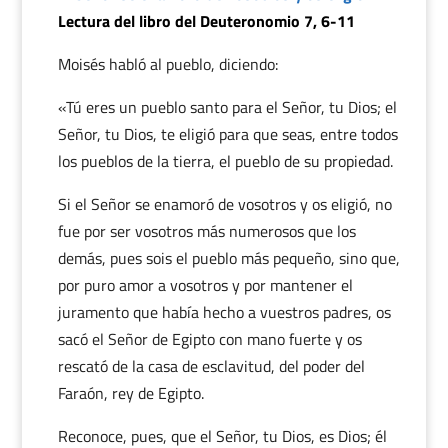
Lectura del libro del Deuteronomio 7, 6-11
Moisés habló al pueblo, diciendo:
«Tú eres un pueblo santo para el Señor, tu Dios; el
Señor, tu Dios, te eligió para que seas, entre todos
los pueblos de la tierra, el pueblo de su propiedad.
Si el Señor se enamoró de vosotros y os eligió, no
fue por ser vosotros más numerosos que los
demás, pues sois el pueblo más pequeño, sino que,
por puro amor a vosotros y por mantener el
juramento que había hecho a vuestros padres, os
sacó el Señor de Egipto con mano fuerte y os
rescató de la casa de esclavitud, del poder del
Faraón, rey de Egipto.
Reconoce, pues, que el Señor, tu Dios, es Dios; él