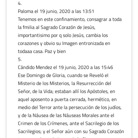
Paloma️️️
el 19 junio, 2020 a las 13:51
Tenemos en este confinamiento, consagrar a toda
la fmilia al Sagrado Corazón de Jesús,
importantisimo por q solo Jesús, cambia los
corazones y obvio su Imagen entronizada en
todaaa casa. Paz y bien
Cándido Mendez
el 19 junio, 2020 a las 15:46
Ese Domingo de Gloria, cuando se Reveló el
Misterio de los Misterios, la Resurrección del
Señor, de la Vida; estaban allí los Apóstoles, en
aquel aposento a puerta cerrada, hermético, en
medio del Terror ante la persecución de los judíos,
y de la Náusea de las Náuseas Morales ante el
Crimen de los Crímenes, ante el Sacrilegio de los
Sacrilegios; y el Señor aún con su Sagrado Corazón