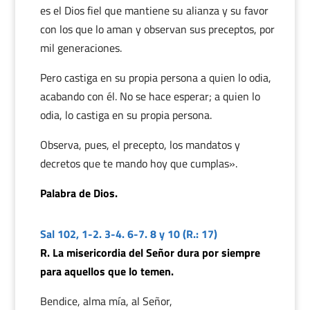
es el Dios fiel que mantiene su alianza y su favor
con los que lo aman y observan sus preceptos, por
mil generaciones.
Pero castiga en su propia persona a quien lo odia,
acabando con él. No se hace esperar; a quien lo
odia, lo castiga en su propia persona.
Observa, pues, el precepto, los mandatos y
decretos que te mando hoy que cumplas».
Palabra de Dios.
Sal 102, 1-2. 3-4. 6-7. 8 y 10 (R.: 17)
R. La misericordia del Señor dura por siempre
para aquellos que lo temen.
Bendice, alma mía, al Señor,