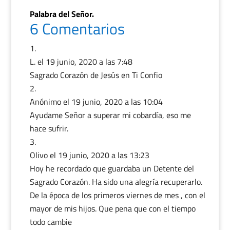
Palabra del Señor.
6 Comentarios
L.
el 19 junio, 2020 a las 7:48
Sagrado Corazón de Jesús en Ti Confio
Anónimo
el 19 junio, 2020 a las 10:04
Ayudame Señor a superar mi cobardía, eso me
hace sufrir.
Olivo
el 19 junio, 2020 a las 13:23
Hoy he recordado que guardaba un Detente del
Sagrado Corazón. Ha sido una alegría recuperarlo.
De la época de los primeros viernes de mes , con el
mayor de mis hijos. Que pena que con el tiempo
todo cambie