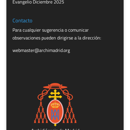
Evangelio Diciembre 2025
Contacto
Para cualquier sugerencia o comunicar
observaciones pueden dirigirse a la dirección:
webmaster@archimadrid.org