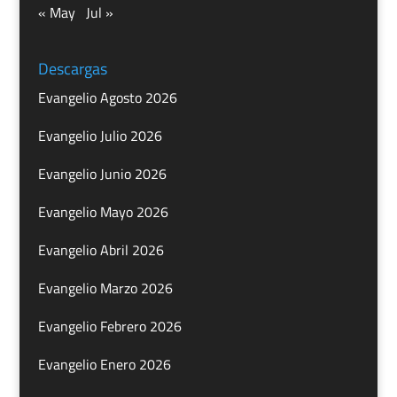
« May
Jul »
Descargas
Evangelio Agosto 2026
Evangelio Julio 2026
Evangelio Junio 2026
Evangelio Mayo 2026
Evangelio Abril 2026
Evangelio Marzo 2026
Evangelio Febrero 2026
Evangelio Enero 2026