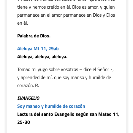
tiene y hemos creído en él. Dios es amor, y quien
permanece en el amor permanece en Dios y Dios
en él.
Palabra de Dios.
Aleluya Mt 11, 29ab
Aleluya, aleluya, aleluya.
Tomad mi yugo sobre vosotros – dice el Señor -,
y aprended de mí, que soy manso y humilde de
corazón. R.
EVANGELIO
Soy manso y humilde de corazón
Lectura del santo Evangelio según san Mateo 11,
25-30