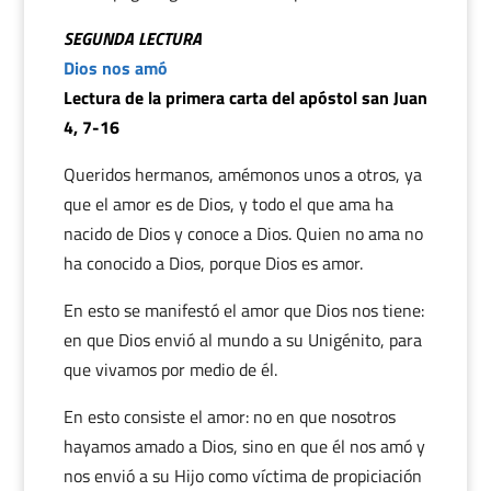
SEGUNDA LECTURA
Dios nos amó
Lectura de la primera carta del apóstol san Juan
4, 7-16
Queridos hermanos, amémonos unos a otros, ya
que el amor es de Dios, y todo el que ama ha
nacido de Dios y conoce a Dios. Quien no ama no
ha conocido a Dios, porque Dios es amor.
En esto se manifestó el amor que Dios nos tiene:
en que Dios envió al mundo a su Unigénito, para
que vivamos por medio de él.
En esto consiste el amor: no en que nosotros
hayamos amado a Dios, sino en que él nos amó y
nos envió a su Hijo como víctima de propiciación