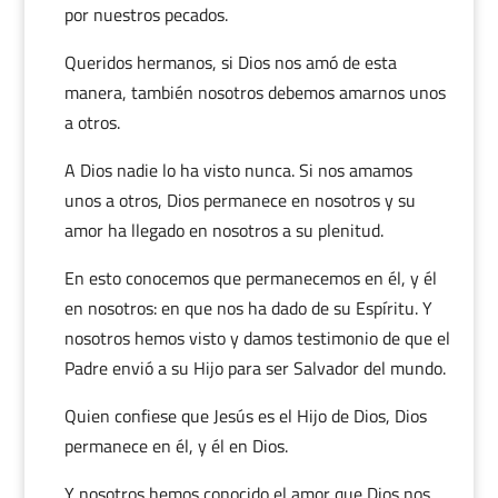
por nuestros pecados.
Queridos hermanos, si Dios nos amó de esta
manera, también nosotros debemos amarnos unos
a otros.
A Dios nadie lo ha visto nunca. Si nos amamos
unos a otros, Dios permanece en nosotros y su
amor ha llegado en nosotros a su plenitud.
En esto conocemos que permanecemos en él, y él
en nosotros: en que nos ha dado de su Espíritu. Y
nosotros hemos visto y damos testimonio de que el
Padre envió a su Hijo para ser Salvador del mundo.
Quien confiese que Jesús es el Hijo de Dios, Dios
permanece en él, y él en Dios.
Y nosotros hemos conocido el amor que Dios nos