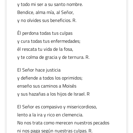
y todo mi ser a su santo nombre.
Bendice, alma mía, al Señor,
y no olvides sus beneficios. R.
Él perdona todas tus culpas
y cura todas tus enfermedades;
él rescata tu vida de la fosa,
y te colma de gracia y de ternura. R.
El Señor hace justicia
y defiende a todos los oprimidos;
enseño sus caminos a Moisés
y sus hazañas a los hijos de Israel. R
El Señor es compasivo y misericordioso,
lento a la ira y rico en clemencia.
No nos trata como merecen nuestros pecados
ni nos paga según nuestras culpas. R.