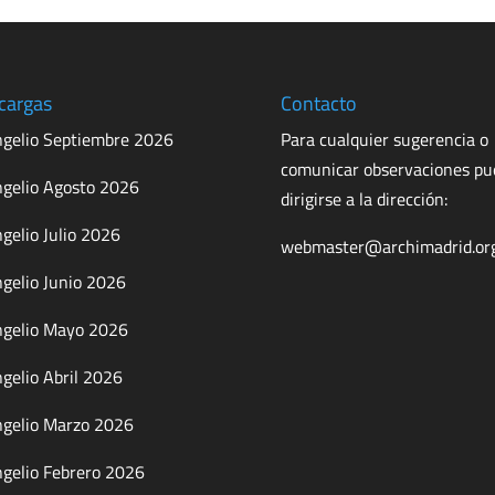
cargas
Contacto
gelio Septiembre 2026
Para cualquier sugerencia o
comunicar observaciones p
gelio Agosto 2026
dirigirse a la dirección:
gelio Julio 2026
webmaster@archimadrid.or
gelio Junio 2026
gelio Mayo 2026
gelio Abril 2026
gelio Marzo 2026
gelio Febrero 2026