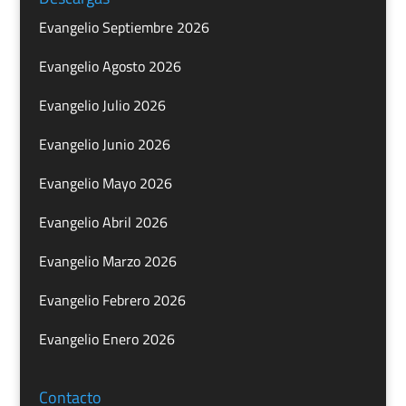
Evangelio Septiembre 2026
Evangelio Agosto 2026
Evangelio Julio 2026
Evangelio Junio 2026
Evangelio Mayo 2026
Evangelio Abril 2026
Evangelio Marzo 2026
Evangelio Febrero 2026
Evangelio Enero 2026
Contacto