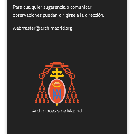
Para cualquier sugerencia o comunicar
observaciones pueden dirigirse a la dirección:
webmaster@archimadrid.org