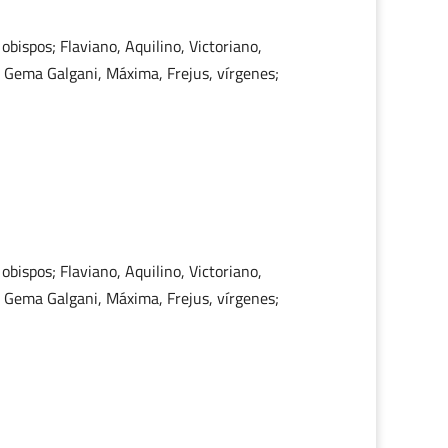
bispos; Flaviano, Aquilino, Victoriano,
; Gema Galgani, Máxima, Frejus, vírgenes;
bispos; Flaviano, Aquilino, Victoriano,
; Gema Galgani, Máxima, Frejus, vírgenes;