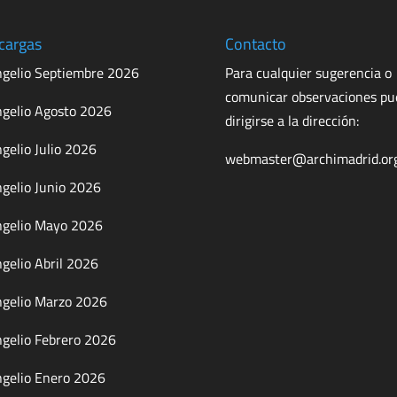
cargas
Contacto
gelio Septiembre 2026
Para cualquier sugerencia o
comunicar observaciones p
gelio Agosto 2026
dirigirse a la dirección:
gelio Julio 2026
webmaster@archimadrid.or
gelio Junio 2026
gelio Mayo 2026
gelio Abril 2026
gelio Marzo 2026
gelio Febrero 2026
gelio Enero 2026