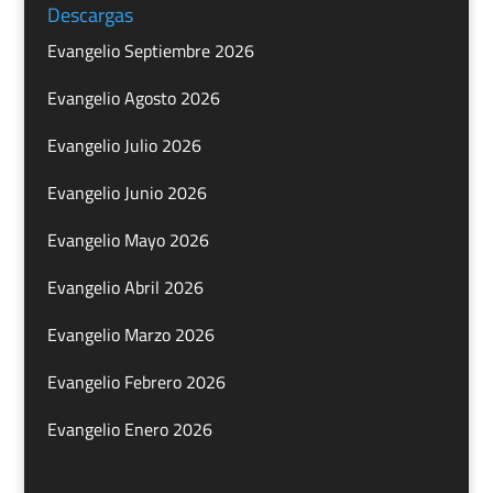
Descargas
Evangelio Septiembre 2026
Evangelio Agosto 2026
Evangelio Julio 2026
Evangelio Junio 2026
Evangelio Mayo 2026
Evangelio Abril 2026
Evangelio Marzo 2026
Evangelio Febrero 2026
Evangelio Enero 2026