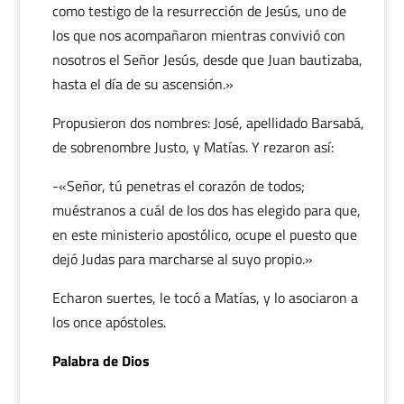
como testigo de la resurrección de Jesús, uno de
los que nos acompañaron mientras convivió con
nosotros el Señor Jesús, desde que Juan bautizaba,
hasta el día de su ascensión.»
Propusieron dos nombres: José, apellidado Barsabá,
de sobrenombre Justo, y Matías. Y rezaron así:
-«Señor, tú penetras el corazón de todos;
muéstranos a cuál de los dos has elegido para que,
en este ministerio apostólico, ocupe el puesto que
dejó Judas para marcharse al suyo propio.»
Echaron suertes, le tocó a Matías, y lo asociaron a
los once apóstoles.
Palabra de Dios