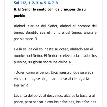
Sal 112, 1-2. 3-4. 5-6. 7-8
R. El Señor lo sentó con los príncipes de su
pueblo
Alabad, siervos del Señor, alabad el nombre del
Señor. Bendito sea el nombre del Señor, ahora y
por siempre. R.
De la salida del sol hasta su ocaso, alabado sea el
nombre del Señor. El Señor se eleva sobre todos los
pueblos, su gloria sobre los cielos. R.
¿Quién como el Señor, Dios nuestro, que se eleva
en su trono y se abaja para mirar al cielo y a la
tierra? R
Levanta del polvo al desvalido, alza de la basura al
pobre, para sentarlo con los príncipes, los príncipes