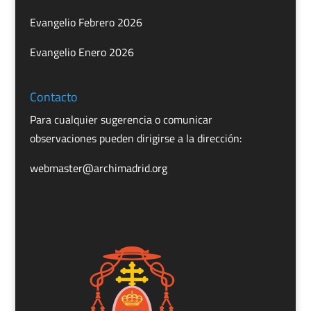
Evangelio Febrero 2026
Evangelio Enero 2026
Contacto
Para cualquier sugerencia o comunicar
observaciones pueden dirigirse a la dirección:
webmaster@archimadrid.org