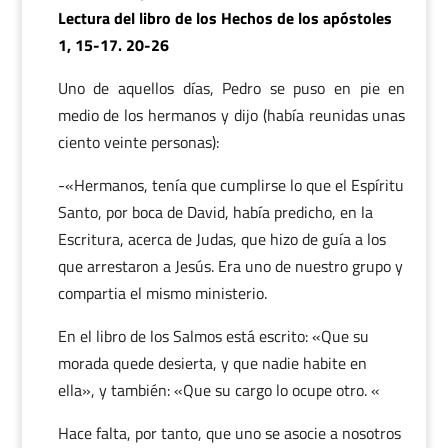
Lectura del libro de los Hechos de los apóstoles
1, 15-17. 20-26
Uno de aquellos días, Pedro se puso en pie en
medio de los hermanos y dijo (había reunidas unas
ciento veinte personas):
-«Hermanos, tenía que cumplirse lo que el Espíritu
Santo, por boca de David, había predicho, en la
Escritura, acerca de Judas, que hizo de guía a los
que arrestaron a Jesús. Era uno de nuestro grupo y
compartia el mismo ministerio.
En el libro de los Salmos está escrito: «Que su
morada quede desierta, y que nadie habite en
ella», y también: «Que su cargo lo ocupe otro. «
Hace falta, por tanto, que uno se asocie a nosotros