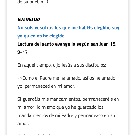
de su pueblo. R.
EVANGELIO
No sois vosotros los que me habéis elegido, soy
yo quien os he elegido
Lectura del santo evangelio según san Juan 15,
9-17
En aquel tiempo, dijo Jesús a sus discípulos:
-«Como el Padre me ha amado, así os he amado
yo; permaneced en mi amor.
Si guardáis mis mandamientos, permaneceréis en
mi amor; lo mismo que yo he guardado los
mandamientos de mi Padre y permanezco en su
amor.