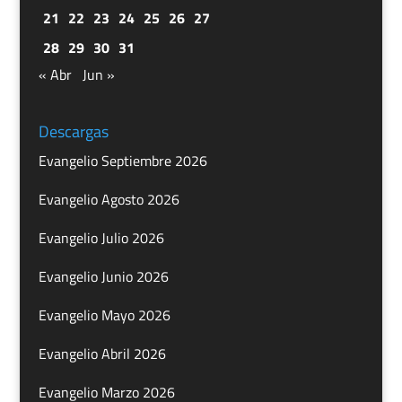
21
22
23
24
25
26
27
28
29
30
31
« Abr
Jun »
Descargas
Evangelio Septiembre 2026
Evangelio Agosto 2026
Evangelio Julio 2026
Evangelio Junio 2026
Evangelio Mayo 2026
Evangelio Abril 2026
Evangelio Marzo 2026