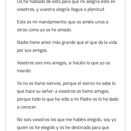
Os he hablado de esto para que mi alegría esté en
vosotros, y vuestra alegría llegue a plenitud.
Este es mi mandamiento: que os améis unos a
otros como yo os he amado.
Nadie tiene amor más grande que el que da la vida
por sus amigos.
Vosotros sois mis amigos, si hacéis lo que yo os
mando.
Ya no os llamo siervos, porque el siervo no sabe lo
que hace su señor: a vosotros os llamo amigos,
porque todo lo que he oído a mi Padre os lo he dado
a conocer.
No sois vosotros los que me habéis elegido, soy yo
quien os he elegido y os he destinado para que