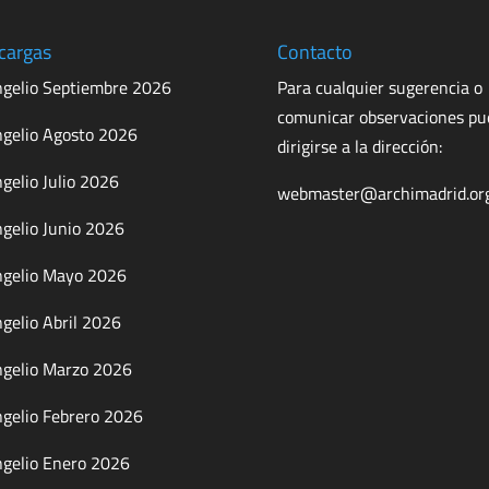
cargas
Contacto
gelio Septiembre 2026
Para cualquier sugerencia o
comunicar observaciones p
gelio Agosto 2026
dirigirse a la dirección:
gelio Julio 2026
webmaster@archimadrid.or
gelio Junio 2026
gelio Mayo 2026
gelio Abril 2026
gelio Marzo 2026
gelio Febrero 2026
gelio Enero 2026