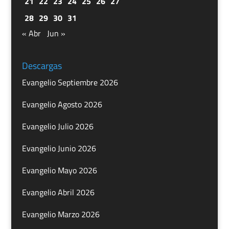
21
22
23
24
25
26
27
28
29
30
31
« Abr
Jun »
Descargas
Evangelio Septiembre 2026
Evangelio Agosto 2026
Evangelio Julio 2026
Evangelio Junio 2026
Evangelio Mayo 2026
Evangelio Abril 2026
Evangelio Marzo 2026