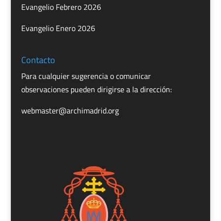
Evangelio Febrero 2026
Evangelio Enero 2026
Contacto
Para cualquier sugerencia o comunicar
observaciones pueden dirigirse a la dirección:
webmaster@archimadrid.org