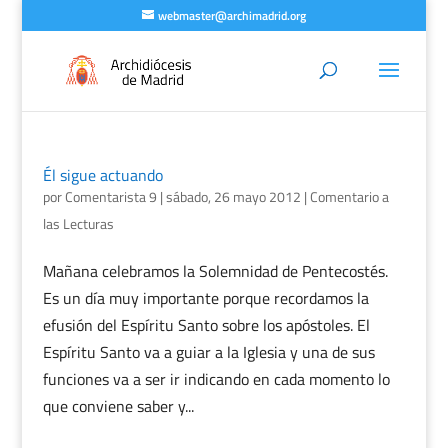
webmaster@archimadrid.org
Él sigue actuando
por
Comentarista 9
|
sábado, 26 mayo 2012
|
Comentario a
las Lecturas
Mañana celebramos la Solemnidad de Pentecostés.
Es un día muy importante porque recordamos la
efusión del Espíritu Santo sobre los apóstoles. El
Espíritu Santo va a guiar a la Iglesia y una de sus
funciones va a ser ir indicando en cada momento lo
que conviene saber y...