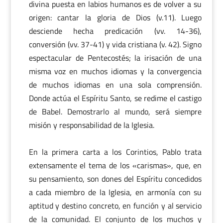
divina puesta en labios humanos es de volver a su
origen: cantar la gloria de Dios (v.11). Luego
desciende hecha predicación (vv. 14-36),
conversión (vv. 37-41) y vida cristiana (v. 42). Signo
espectacular de Pentecostés; la irisación de una
misma voz en muchos idiomas y la convergencia
de muchos idiomas en una sola comprensión.
Donde actúa el Espíritu Santo, se redime el castigo
de Babel. Demostrarlo al mundo, será siempre
misión y responsabilidad de la Iglesia.
En la primera carta a los Corintios, Pablo trata
extensamente el tema de los «carismas», que, en
su pensamiento, son dones del Espíritu concedidos
a cada miembro de la Iglesia, en armonía con su
aptitud y destino concreto, en función y al servicio
de la comunidad. El conjunto de los muchos y