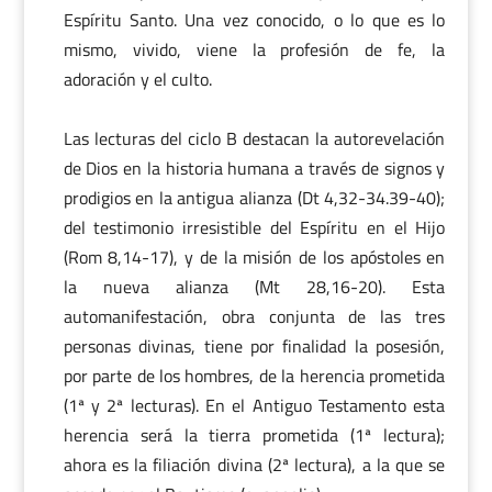
Espíritu Santo. Una vez conocido, o lo que es lo
mismo, vivido, viene la profesión de fe, la
adoración y el culto.
Las lecturas del ciclo B destacan la autorevelación
de Dios en la historia humana a través de signos y
prodigios en la antigua alianza (Dt 4,32-34.39-40);
del testimonio irresistible del Espíritu en el Hijo
(Rom 8,14-17), y de la misión de los apóstoles en
la nueva alianza (Mt 28,16-20). Esta
automanifestación, obra conjunta de las tres
personas divinas, tiene por finalidad la posesión,
por parte de los hombres, de la herencia prometida
(1ª y 2ª lecturas). En el Antiguo Testamento esta
herencia será la tierra prometida (1ª lectura);
ahora es la filiación divina (2ª lectura), a la que se