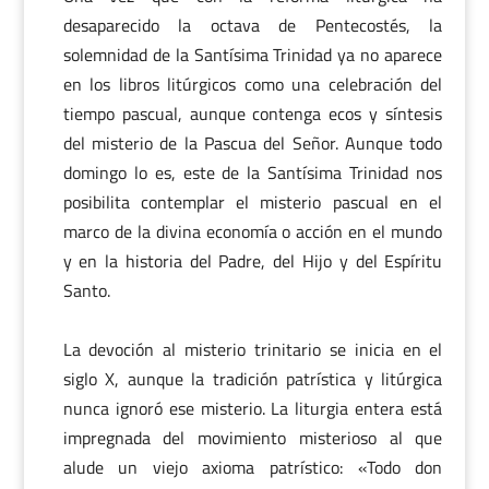
desaparecido la octava de Pentecostés, la
solemnidad de la Santísima Trinidad ya no aparece
en los libros litúrgicos como una celebración del
tiempo pascual, aunque contenga ecos y síntesis
del misterio de la Pascua del Señor. Aunque todo
domingo lo es, este de la Santísima Trinidad nos
posibilita contemplar el misterio pascual en el
marco de la divina economía o acción en el mundo
y en la historia del Padre, del Hijo y del Espíritu
Santo.
La devoción al misterio trinitario se inicia en el
siglo X, aunque la tradición patrística y litúrgica
nunca ignoró ese misterio. La liturgia entera está
impregnada del movimiento misterioso al que
alude un viejo axioma patrístico: «Todo don