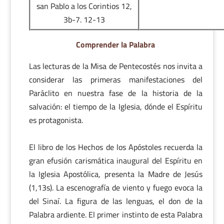
san Pablo a los Corintios 12,
3b-7. 12-13
Comprender la Palabra
Las lecturas de la Misa de Pentecostés nos invita a
considerar las primeras manifestaciones del
Paráclito en nuestra fase de la historia de la
salvación: el tiempo de la Iglesia, dónde el Espíritu
es protagonista.
El libro de los Hechos de los Apóstoles recuerda la
gran efusión carismática inaugural del Espíritu en
la Iglesia Apostólica, presenta la Madre de Jesús
(1,13s). La escenografía de viento y fuego evoca la
del Sinaí. La figura de las lenguas, el don de la
Palabra ardiente. El primer instinto de esta Palabra