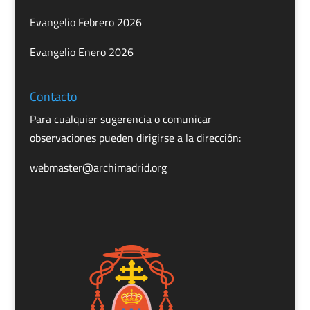
Evangelio Febrero 2026
Evangelio Enero 2026
Contacto
Para cualquier sugerencia o comunicar
observaciones pueden dirigirse a la dirección:
webmaster@archimadrid.org