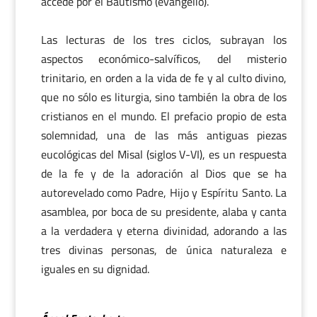
accede por el Bautismo (evangelio).
Las lecturas de los tres ciclos, subrayan los
aspectos económico-salvíficos, del misterio
trinitario, en orden a la vida de fe y al culto divino,
que no sólo es liturgia, sino también la obra de los
cristianos en el mundo. El prefacio propio de esta
solemnidad, una de las más antiguas piezas
eucológicas del Misal (siglos V-VI), es un respuesta
de la fe y de la adoración al Dios que se ha
autorevelado como Padre, Hijo y Espíritu Santo. La
asamblea, por boca de su presidente, alaba y canta
a la verdadera y eterna divinidad, adorando a las
tres divinas personas, de única naturaleza e
iguales en su dignidad.