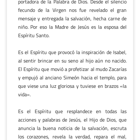
portadora de la Palabra de Dios. Desde el silencio
fecundo de la Virgen nos fue revelado el gran
mensaje y entregada la salvación, hecha carne de
niño. Por eso la Madre de Jesús es la esposa del
Espíritu Santo.
Es el Espíritu que provocó la inspiración de Isabel,
al sentir brincar en su seno al hijo aún no nacido.
El Espíritu que movió a profetizar al mudo Zacarías
y empujó al anciano Simeón hacia el templo, para
que viese una luz gloriosa y tuviese en brazos «la
vida».
Es el Espíritu que resplandece en todas las
acciones y palabras de Jesús, el Hijo de Dios, que
anuncia la buena noticia de la salvación, escruta
los corazones, revela la verdad, repara el mal,