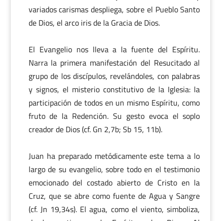
variados carismas despliega, sobre el Pueblo Santo
de Dios, el arco iris de la Gracia de Dios.
El Evangelio nos lleva a la fuente del Espíritu.
Narra la primera manifestación del Resucitado al
grupo de los discípulos, revelándoles, con palabras
y signos, el misterio constitutivo de la Iglesia: la
participación de todos en un mismo Espíritu, como
fruto de la Redención. Su gesto evoca el soplo
creador de Dios (cf. Gn 2,7b; Sb 15, 11b).
Juan ha preparado metódicamente este tema a lo
largo de su evangelio, sobre todo en el testimonio
emocionado del costado abierto de Cristo en la
Cruz, que se abre como fuente de Agua y Sangre
(cf. Jn 19,34s). El agua, como el viento, simboliza,