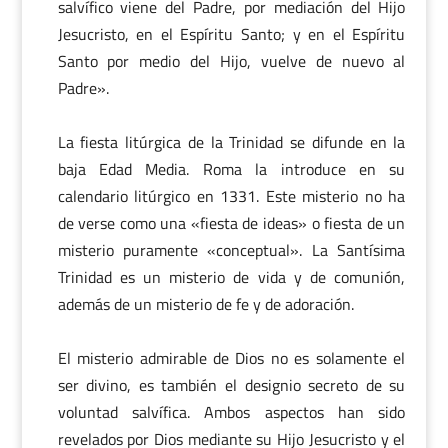
salvífico viene del Padre, por mediación del Hijo
Jesucristo, en el Espíritu Santo; y en el Espíritu
Santo por medio del Hijo, vuelve de nuevo al
Padre».
La fiesta litúrgica de la Trinidad se difunde en la
baja Edad Media. Roma la introduce en su
calendario litúrgico en 1331. Este misterio no ha
de verse como una «fiesta de ideas» o fiesta de un
misterio puramente «conceptual». La Santísima
Trinidad es un misterio de vida y de comunión,
además de un misterio de fe y de adoración.
El misterio admirable de Dios no es solamente el
ser divino, es también el designio secreto de su
voluntad salvífica. Ambos aspectos han sido
revelados por Dios mediante su Hijo Jesucristo y el