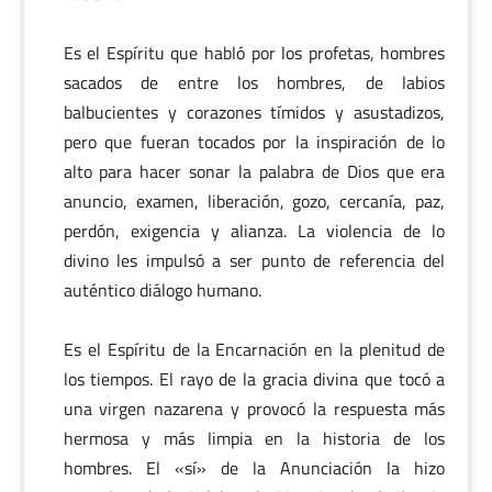
Es el Espíritu que habló por los profetas, hombres
sacados de entre los hombres, de labios
balbucientes y corazones tímidos y asustadizos,
pero que fueran tocados por la inspiración de lo
alto para hacer sonar la palabra de Dios que era
anuncio, examen, liberación, gozo, cercanía, paz,
perdón, exigencia y alianza. La violencia de lo
divino les impulsó a ser punto de referencia del
auténtico diálogo humano.
Es el Espíritu de la Encarnación en la plenitud de
los tiempos. El rayo de la gracia divina que tocó a
una virgen nazarena y provocó la respuesta más
hermosa y más limpia en la historia de los
hombres. El «sí» de la Anunciación la hizo