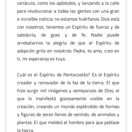
cenáculo, como los apóstoles, y lanzando a la calle
para revolucionar a todas las gentes con una gran
e increíble noticia: no estamos huérfanos. Dios está
con nosotros, tenemos un Espíritu de fuerza y de
sabiduría, de gozo y de fe. Nadie puede
arrebatarnos la alegría de que el Espíritu de
adopción grite en nosotros: Padre, te amo, creo en
ti, mi esperanza es tuya.
Cuál es el Espíritu de Pentecostés? Es el Espíritu
creador y renovador de la faz de la tierra. El que
hizo surgir mil imágenes y semejanzas de Dios, el
que lo manifestó gozosamente visible en la
creación, creando un mundo espléndido de formas
y figuras de seres llenos de sentido, de animales y
plantas. El que moldeó al hombre para que poblase
la tierra.