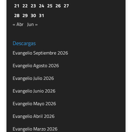
21
22
23
24
25
26
27
28
29
30
31
« Abr
Jun »
Descargas
Evangelio Septiembre 2026
Evangelio Agosto 2026
Evangelio Julio 2026
Evangelio Junio 2026
Evangelio Mayo 2026
Evangelio Abril 2026
Evangelio Marzo 2026