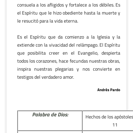
consuela a los afligidos y fortalece a los débiles. Es
el Espíritu que le hizo obediente hasta la muerte y
le resucitó para la vida eterna.
Es el Espíritu que da comienzo a la Iglesia y la
extiende con la vivacidad del relámpago. El Espíritu
que posibilita creer en el Evangelio, despierta
todos los corazones, hace fecundas nuestras obras,
inspira nuestras plegarias y nos convierte en
testigos del verdadero amor.
Andrés Pardo
Palabra de Dios:
Hechos de los apóstoles
11