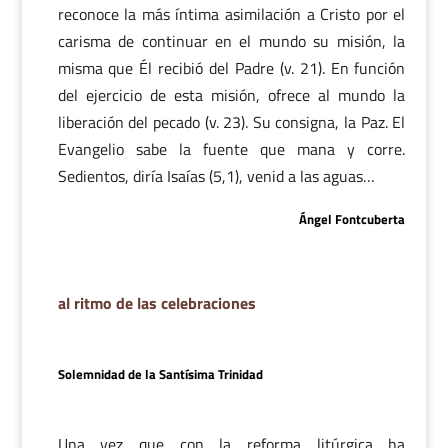
reconoce la más íntima asimilación a Cristo por el
carisma de continuar en el mundo su misión, la
misma que Él recibió del Padre (v. 21). En función
del ejercicio de esta misión, ofrece al mundo la
liberación del pecado (v. 23). Su consigna, la Paz. El
Evangelio sabe la fuente que mana y corre.
Sedientos, diría Isaías (5,1), venid a las aguas…
Ángel Fontcuberta
al ritmo de las celebraciones
Solemnidad de la Santísima Trinidad
Una vez que con la reforma litúrgica ha