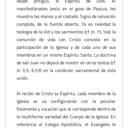
desde antiguo, el Espíritu de Dios. Al
manifestárseles Jesús en el gozo de Pascua, les
muestra las manos y el costado. Signo de salvación
cumplida, de la fuente abierta. Ya es realidad la
teología de la Vid y los sarmientos (cf. Jn 15,1ss): la
comunión de vida con Cristo consiste en la
participación de la Iglesia y de cada uno de sus
miembros en un mismo Espíritu Santo. La doctrina
de san Juan no dejará de insistir en otros textos (cf.
Jn 3,5; 6,53) en la condición sacramental de esta
unión.
Al recibir de Cristo su Espíritu, cada miembro de la
Iglesia se va configurando con la peculiar
fisionomía y vocación que le corresponde dentro de
la multiforme variedad del Cuerpo de la Iglesia. En
referencia al Colegio Apostólico, el Evangelio le