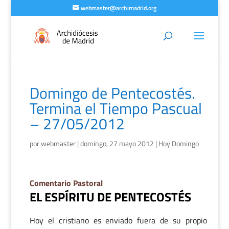
webmaster@archimadrid.org
Domingo de Pentecostés.
Termina el Tiempo Pascual
– 27/05/2012
por
webmaster
|
domingo, 27 mayo 2012
|
Hoy Domingo
Comentario Pastoral
EL ESPÍRITU DE PENTECOSTÉS
Hoy el cristiano es enviado fuera de su propio