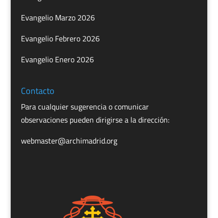
Evangelio Marzo 2026
Evangelio Febrero 2026
Evangelio Enero 2026
Contacto
Para cualquier sugerencia o comunicar
observaciones pueden dirigirse a la dirección:
webmaster@archimadrid.org