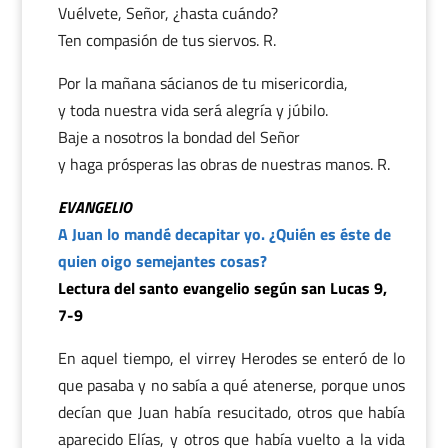
Vuélvete, Señor, ¿hasta cuándo?
Ten compasión de tus siervos. R.
Por la mañana sácianos de tu misericordia,
y toda nuestra vida será alegría y júbilo.
Baje a nosotros la bondad del Señor
y haga prósperas las obras de nuestras manos. R.
EVANGELIO
A Juan lo mandé decapitar yo. ¿Quién es éste de
quien oigo semejantes cosas?
Lectura del santo evangelio según san Lucas 9,
7-9
En aquel tiempo, el virrey Herodes se enteró de lo
que pasaba y no sabía a qué atenerse, porque unos
decían que Juan había resucitado, otros que había
aparecido Elías, y otros que había vuelto a la vida