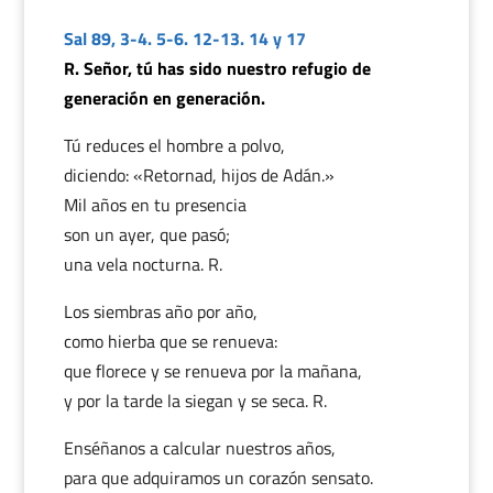
Sal 89, 3-4. 5-6. 12-13. 14 y 17
R. Señor, tú has sido nuestro refugio de
generación en generación.
Tú reduces el hombre a polvo,
diciendo: «Retornad, hijos de Adán.»
Mil años en tu presencia
son un ayer, que pasó;
una vela nocturna. R.
Los siembras año por año,
como hierba que se renueva:
que florece y se renueva por la mañana,
y por la tarde la siegan y se seca. R.
Enséñanos a calcular nuestros años,
para que adquiramos un corazón sensato.