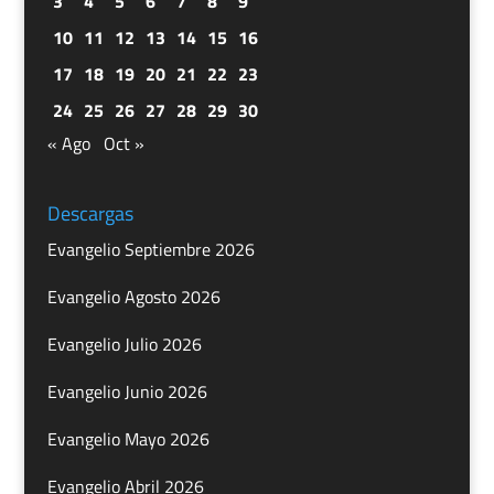
3
4
5
6
7
8
9
10
11
12
13
14
15
16
17
18
19
20
21
22
23
24
25
26
27
28
29
30
« Ago
Oct »
Descargas
Evangelio Septiembre 2026
Evangelio Agosto 2026
Evangelio Julio 2026
Evangelio Junio 2026
Evangelio Mayo 2026
Evangelio Abril 2026