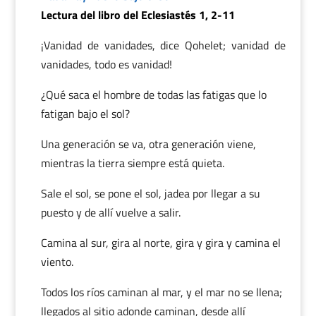
Lectura del libro del Eclesiastés 1, 2-11
¡Vanidad de vanidades, dice Qohelet; vanidad de
vanidades, todo es vanidad!
¿Qué saca el hombre de todas las fatigas que lo
fatigan bajo el sol?
Una generación se va, otra generación viene,
mientras la tierra siempre está quieta.
Sale el sol, se pone el sol, jadea por llegar a su
puesto y de allí vuelve a salir.
Camina al sur, gira al norte, gira y gira y camina el
viento.
Todos los ríos caminan al mar, y el mar no se llena;
llegados al sitio adonde caminan, desde allí