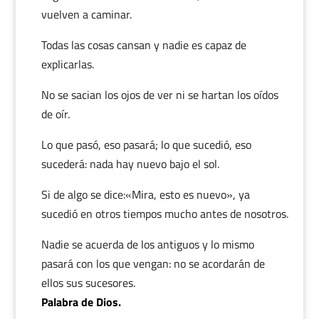
vuelven a caminar.
Todas las cosas cansan y nadie es capaz de
explicarlas.
No se sacian los ojos de ver ni se hartan los oídos
de oír.
Lo que pasó, eso pasará; lo que sucedió, eso
sucederá: nada hay nuevo bajo el sol.
Si de algo se dice:«Mira, esto es nuevo», ya
sucedió en otros tiempos mucho antes de nosotros.
Nadie se acuerda de los antiguos y lo mismo
pasará con los que vengan: no se acordarán de
ellos sus sucesores.
Palabra de Dios.