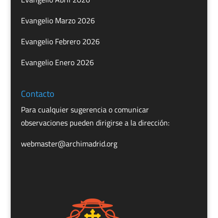
Evangelio Marzo 2026
Evangelio Febrero 2026
Evangelio Enero 2026
Contacto
Para cualquier sugerencia o comunicar
observaciones pueden dirigirse a la dirección:
webmaster@archimadrid.org