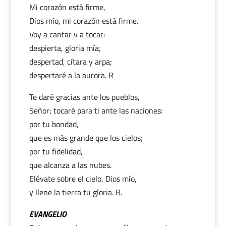
Mi corazón está firme,
Dios mío, mi corazón está firme.
Voy a cantar v a tocar:
despierta, gloria mía;
despertad, cítara y arpa;
despertaré a la aurora. R
Te daré gracias ante los pueblos,
Señor; tocaré para ti ante las naciones:
por tu bondad,
que es más grande que los cielos;
por tu fidelidad,
que alcanza a las nubes.
Elévate sobre el cielo, Dios mío,
y llene la tierra tu gloria. R.
EVANGELIO