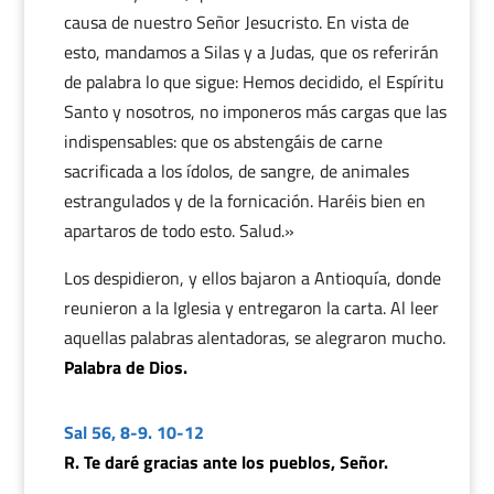
causa de nuestro Señor Jesucristo. En vista de
esto, mandamos a Silas y a Judas, que os referirán
de palabra lo que sigue: Hemos decidido, el Espíritu
Santo y nosotros, no imponeros más cargas que las
indispensables: que os abstengáis de carne
sacrificada a los ídolos, de sangre, de animales
estrangulados y de la fornicación. Haréis bien en
apartaros de todo esto. Salud.»
Los despidieron, y ellos bajaron a Antioquía, donde
reunieron a la Iglesia y entregaron la carta. Al leer
aquellas palabras alentadoras, se alegraron mucho.
Palabra de Dios.
Sal 56, 8-9. 10-12
R. Te daré gracias ante los pueblos, Señor.