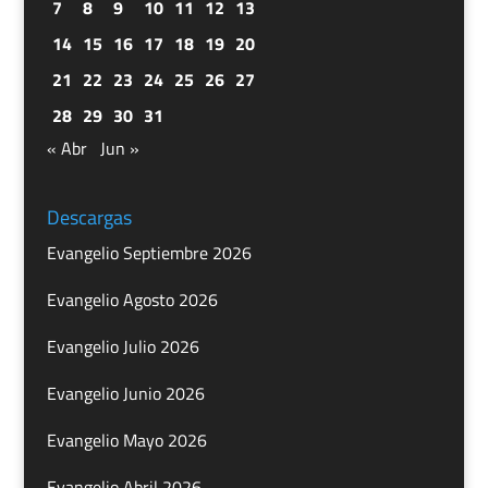
7
8
9
10
11
12
13
14
15
16
17
18
19
20
21
22
23
24
25
26
27
28
29
30
31
« Abr
Jun »
Descargas
Evangelio Septiembre 2026
Evangelio Agosto 2026
Evangelio Julio 2026
Evangelio Junio 2026
Evangelio Mayo 2026
Evangelio Abril 2026