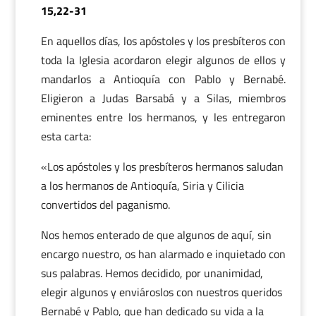
15,22-31
En aquellos días, los apóstoles y los presbíteros con
toda la Iglesia acordaron elegir algunos de ellos y
mandarlos a Antioquía con Pablo y Bernabé.
Eligieron a Judas Barsabá y a Silas, miembros
eminentes entre los hermanos, y les entregaron
esta carta:
«Los apóstoles y los presbíteros hermanos saludan
a los hermanos de Antioquía, Siria y Cilicia
convertidos del paganismo.
Nos hemos enterado de que algunos de aquí, sin
encargo nuestro, os han alarmado e inquietado con
sus palabras. Hemos decidido, por unanimidad,
elegir algunos y enviároslos con nuestros queridos
Bernabé y Pablo, que han dedicado su vida a la